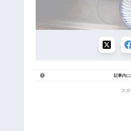
記事内に
スポ