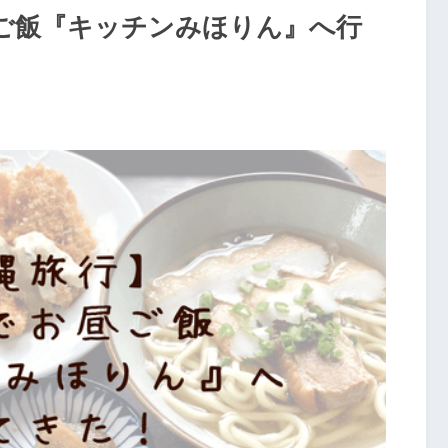
ご飯『キッチンみほりん』へ行