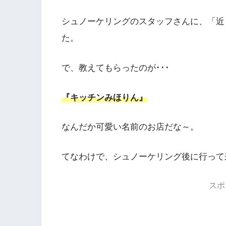
シュノーケリングのスタッフさんに、「近
た。
で、教えてもらったのが･･･
『キッチンみほりん』
なんだか可愛い名前のお店だな～。
てなわけで、シュノーケリング後に行って
スポ