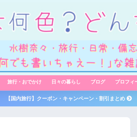
旅行・おでかけ
日々の暮らし
ブログ
プロフィ
【国内旅行】クーポン・キャンペーン・割引まとめ