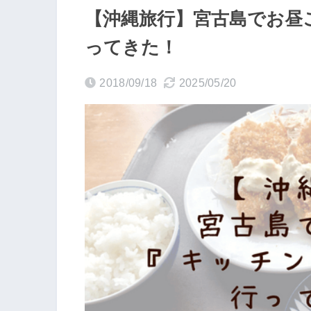
【沖縄旅行】宮古島でお昼
ってきた！
2018/09/18
2025/05/20