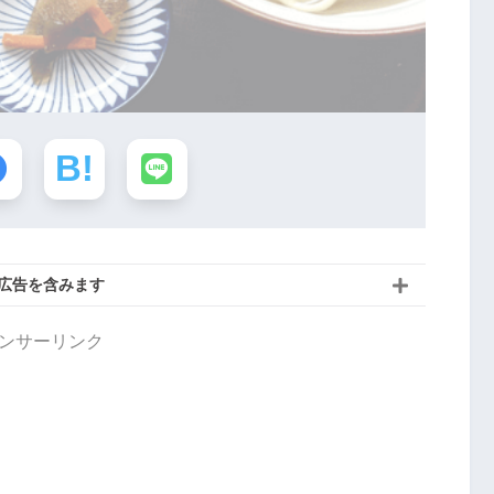
広告を含みます
ンサーリンク