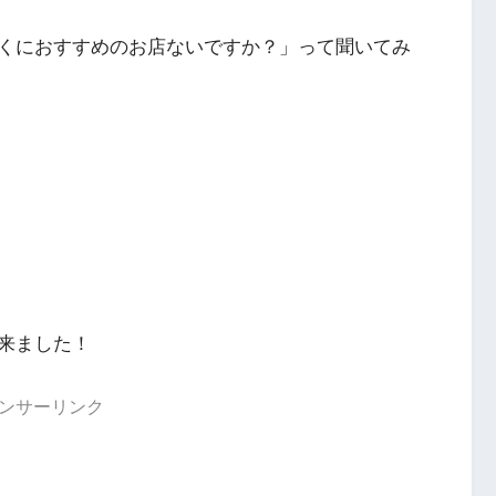
くにおすすめのお店ないですか？」って聞いてみ
来ました！
ンサーリンク