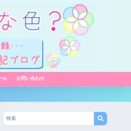
ール
お問い合わせ