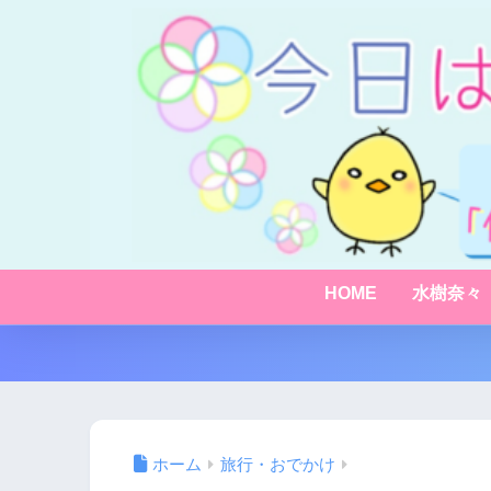
HOME
水樹奈々
ホーム
旅行・おでかけ