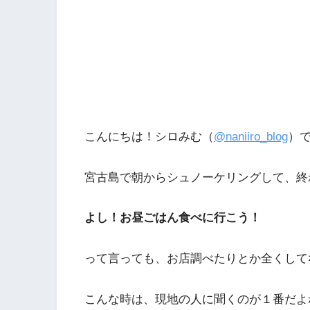
こんにちは！シロみむ（
@naniiro_blog
）
宮古島で朝からシュノーケリングして、終
よし！お昼ごはん食べに行こう！
って言っても、お店調べたりとか全くして
こんな時は、現地の人に聞くのが１番だよね