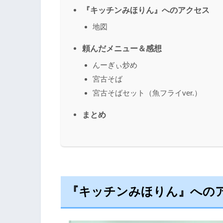
『キッチンみほりん』へのアクセス
地図
頼んだメニュー＆感想
んーぎぃ炒め
宮古そば
宮古そばセット（魚フライver.）
まとめ
『キッチンみほりん』への