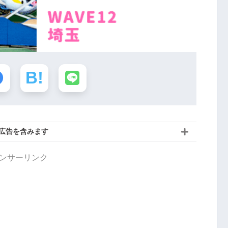
広告を含みます
ンサーリンク