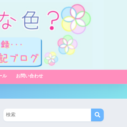
ール
お問い合わせ