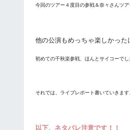
今回のツアー４度目の参戦＆奈々さんツア
他の公演もめっちゃ楽しかった
初めての千秋楽参戦、ほんとサイコーでし
それでは、ライブレポート書いていきます
以下、ネタバレ注意です！！