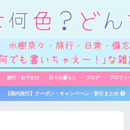
旅行・おでかけ
日々の暮らし
ブログ
プロフィ
【国内旅行】クーポン・キャンペーン・割引まとめ