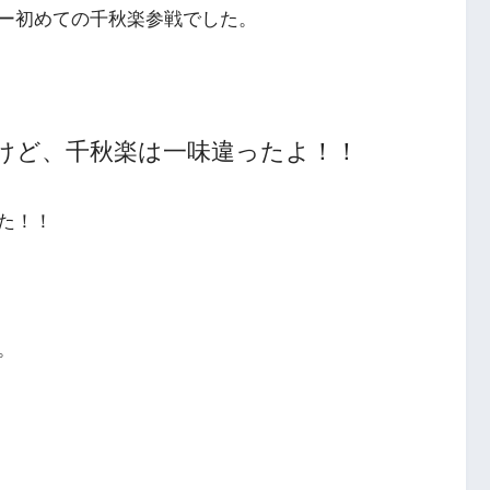
ー初めての千秋楽参戦でした。
けど、千秋楽は一味違ったよ！！
た！！
。