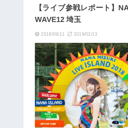
【ライブ参戦レポート】NANA MI
WAVE12 埼玉
2018/09/11
2019/02/13