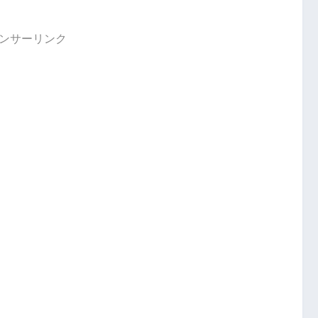
ンサーリンク