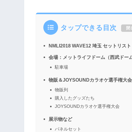
タップできる目次
閉
NMLI2018 WAVE12 埼玉 セットリスト
会場：メットライフドーム（西武ドー
駐車場
物販＆JOYSOUNDカラオケ選手権大会
物販列
購入したグッズたち
JOYSOUNDカラオケ選手権大会
展示物など
パネルセット