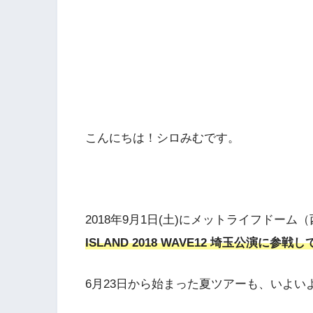
こんにちは！シロみむです。
2018年9月1日(土)にメットライフドー
ISLAND 2018 WAVE12 埼玉公演に参
6月23日から始まった夏ツアーも、いよい