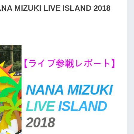
ZUKI LIVE ISLAND 2018