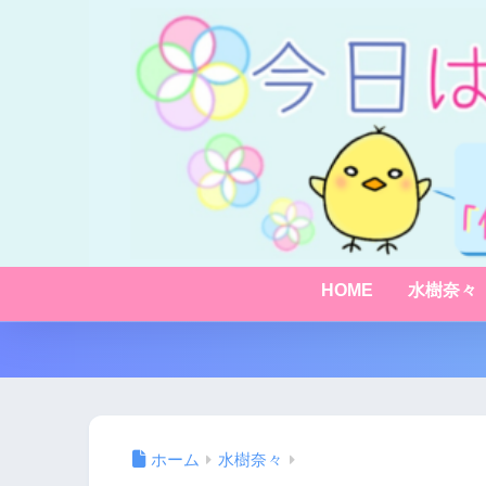
HOME
水樹奈々
ホーム
水樹奈々