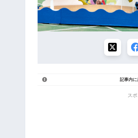
記事内に
スポ