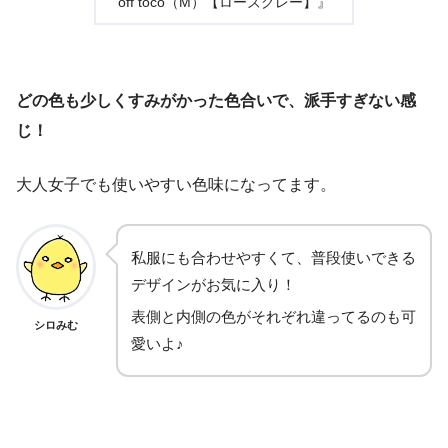
off toco（M）【ローズグレー】』
どの色も少しくすみがかった色合いで、派手すぎない感
じ！
大人女子でも使いやすい色味になってます。
私服にも合わせやすくて、普段使いできる
デザインがお気に入り！
表側と内側の色がそれぞれ違ってるのも可
シロみむ
愛いよ♪