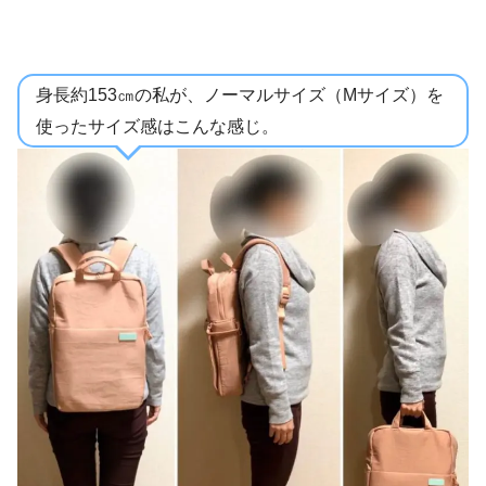
身長約153㎝の私が、ノーマルサイズ（Mサイズ）を
使ったサイズ感はこんな感じ。