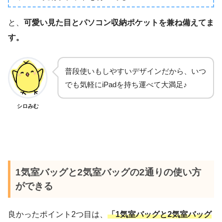
と、
可愛い見た目とパソコン収納ポケットを兼ね備えてま
す。
普段使いもしやすいデザインだから、いつ
でも気軽にiPadを持ち運べて大満足♪
シロみむ
1気室バッグと2気室バッグの2通りの使い方
ができる
良かったポイント2つ目は、
「1気室バッグと2気室バッグ