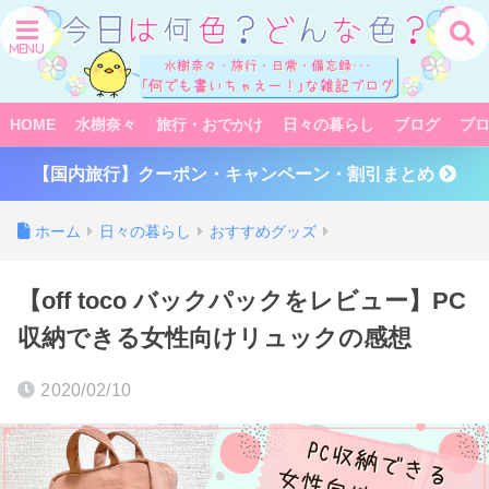
HOME
水樹奈々
旅行・おでかけ
日々の暮らし
ブログ
プ
【国内旅行】クーポン・キャンペーン・割引まとめ
ホーム
日々の暮らし
おすすめグッズ
【off toco バックパックをレビュー】PC
収納できる女性向けリュックの感想
2020/02/10