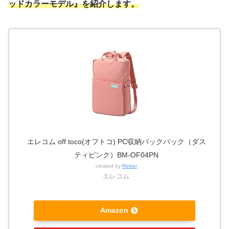
ッドカラーモデル』を紹介します。
エレコム off toco(オフトコ) PC収納バックパック（ダス
ティピンク）BM-OF04PN
created by
Rinker
エレコム
Amazon