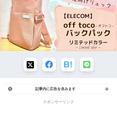
記事内に広告を含みます
スポンサーリンク