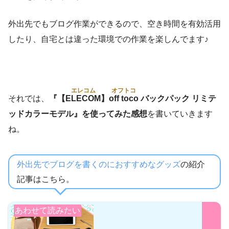
外出先でもブログ作業ができるので、空き時間を有効活用
したり、自宅とは違った環境での作業を楽しんでます♪
エレコム
オフトコ
それでは、
『【
ELECOM
】
off toco
バックパック リミテ
ッドカラーモデル』を使ってみた感想
を書いていきます
ね。
外出先でブログを書くのにおすすめなグッズ
の紹介
記事はこちら。