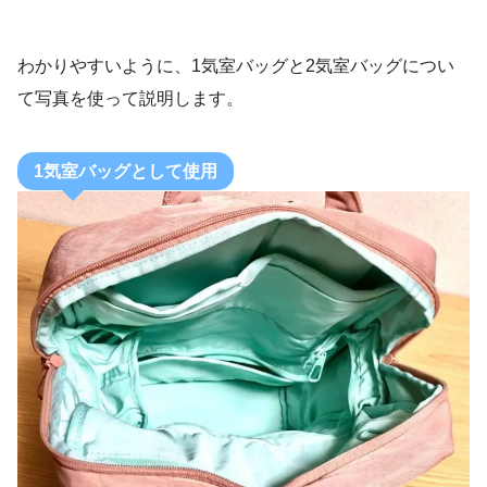
わかりやすいように、1気室バッグと2気室バッグについ
て写真を使って説明します。
1気室バッグとして使用