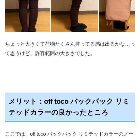
ちょっと大きくて荷物たくさん持ってる感は出るかな…っ
て思うけど、許容範囲の大きさでした。
メリット：off toco バックパック リミ
テッドカラーの良かったところ
ここでは、off toco バックパック リミテッドカラーのノー