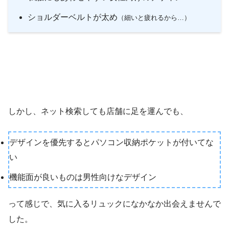
ショルダーベルトが太め
（細いと疲れるから…）
しかし、ネット検索しても店舗に足を運んでも、
デザインを優先するとパソコン収納ポケットが付いてな
い
機能面が良いものは男性向けなデザイン
って感じで、気に入るリュックになかなか出会えませんで
した。