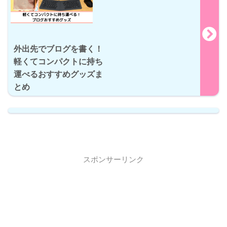
外出先でブログを書く！
軽くてコンパクトに持ち
運べるおすすめグッズま
とめ
スポンサーリンク