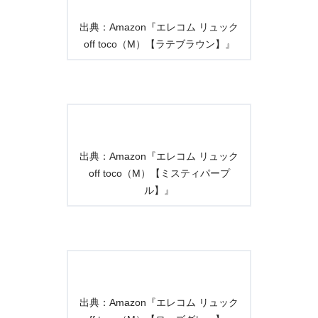
出典：Amazon『エレコム リュック
off toco（M）【ラテブラウン】』
出典：Amazon『エレコム リュック
off toco（M）【ミスティパープ
ル】』
出典：Amazon『エレコム リュック