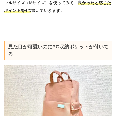
マルサイズ（Mサイズ）を使ってみて、
良かったと感じた
ポイントを4つ
書いていきます。
見た目が可愛いのにPC収納ポケットが付いて
る