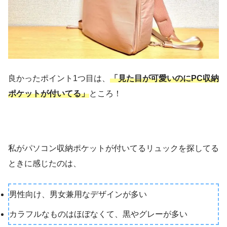
良かったポイント1つ目は、
「見た目が可愛いのにPC収納
ポケットが付いてる」
ところ！
私がパソコン収納ポケットが付いてるリュックを探してる
ときに感じたのは、
男性向け、男女兼用なデザインが多い
カラフルなものはほぼなくて、黒やグレーが多い