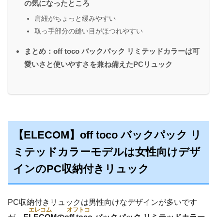
の気になったところ
肩紐がちょっと緩みやすい
取っ手部分の縫い目がほつれやすい
まとめ：off toco バックパック リミテッドカラーは可
愛いさと使いやすさを兼ね備えたPCリュック
【ELECOM】off toco バックパック リ
ミテッドカラーモデルは女性向けデザ
インのPC収納付きリュック
PC収納付きリュックは男性向けなデザインが多いです
エレコム
オフトコ