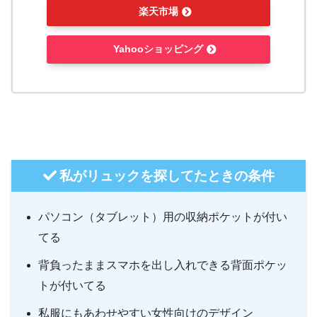
楽天市場
Yahooショッピング
私がリュックを探してたときの条件
パソコン（タブレット）用の収納ポケットが付い
てる
背負ったままスマホを出し入れできる背面ポケッ
トが付いてる
私服にもあわせやすい女性向けのデザイン