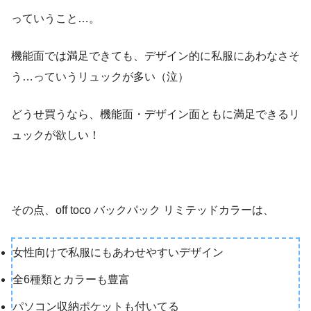
っていうこと…。
機能面では満足できても、デザイン的に私服にあわなさそ
う…っていうリュックが多い（泣）
どうせ買うなら、機能面・デザイン面ともに満足できるリ
ュックが欲しい！
その点、off toco バックパック リミテッドカラーは、
女性向けで私服にもあわせやすいデザイン
全6種類とカラーも豊富
パソコン収納ポケットも付いてる