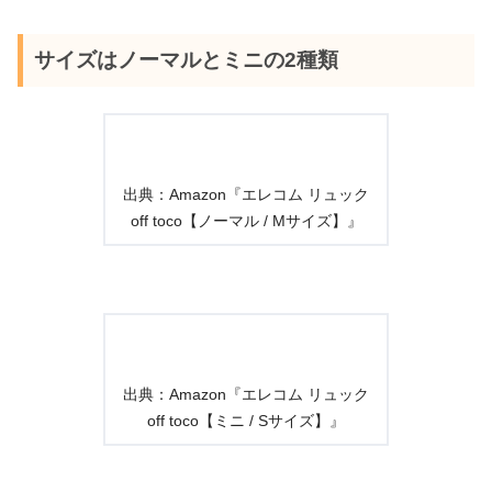
サイズはノーマルとミニの2種類
出典：Amazon『エレコム リュック
off toco【ノーマル / Mサイズ】』
出典：Amazon『エレコム リュック
off toco【ミニ / Sサイズ】』