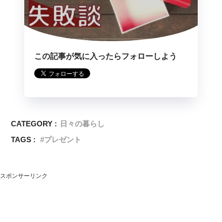
この記事が気に入ったらフォローしよう
CATEGORY :
日々の暮らし
TAGS :
プレゼント
スポンサーリンク