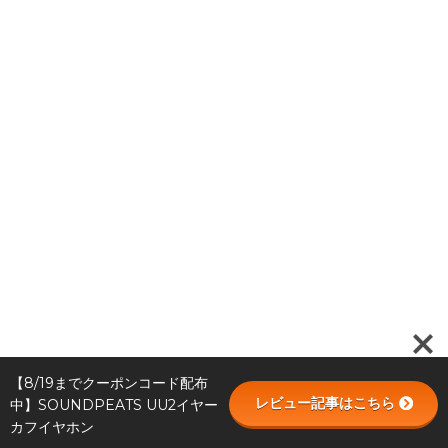
【8/19までクーポンコード配布
レビュー記事はこちら
中】SOUNDPEATS UU2イヤー
カフイヤホン