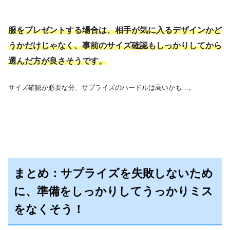
服をプレゼントする場合は、相手が気に入るデザインかど
うかだけじゃなく、事前のサイズ確認もしっかりしてから
選んだ方が良さそうです。
サイズ確認が必要な分、サプライズのハードルは高いかも…。
まとめ：サプライズを失敗しないため
に、準備をしっかりしてうっかりミス
をなくそう！