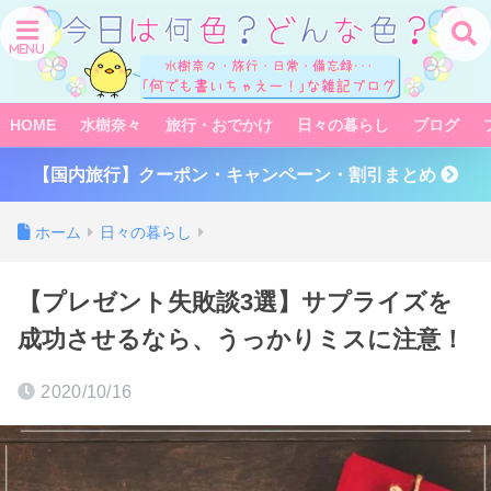
HOME
水樹奈々
旅行・おでかけ
日々の暮らし
ブログ
【国内旅行】クーポン・キャンペーン・割引まとめ
ホーム
日々の暮らし
【プレゼント失敗談3選】サプライズを
成功させるなら、うっかりミスに注意！
2020/10/16