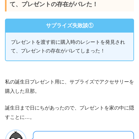
て、プレゼントの存在がバレた！
サプライズ失敗談①
プレゼントを渡す前に購入時のレシートを発見され
て、プレゼントの存在がバレてしまった！
私の誕生日プレゼント用に、サプライズでアクセサリーを
購入した旦那。
誕生日まで日にちがあったので、プレゼントを家の中に隠
すことに…。