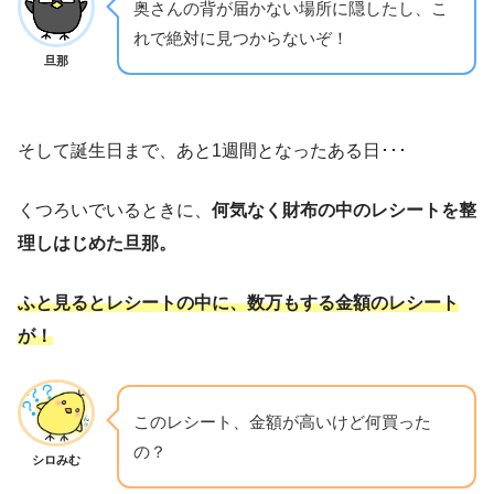
奥さんの背が届かない場所に隠したし、こ
れで絶対に見つからないぞ！
旦那
そして誕生日まで、あと1週間となったある日･･･
くつろいでいるときに、
何気なく財布の中のレシートを整
理しはじめた旦那。
ふと見るとレシートの中に、数万もする金額のレシート
が！
このレシート、金額が高いけど何買った
の？
シロみむ