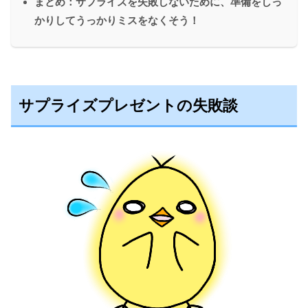
まとめ：サプライズを失敗しないために、準備をしっ
かりしてうっかりミスをなくそう！
サプライズプレゼントの失敗談