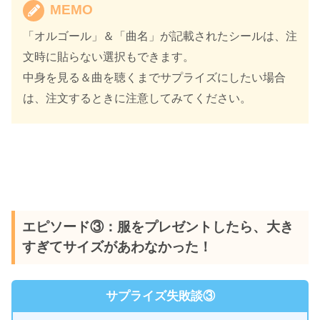
MEMO
「オルゴール」＆「曲名」が記載されたシールは、注
文時に貼らない選択もできます。
中身を見る＆曲を聴くまでサプライズにしたい場合
は、注文するときに注意してみてください。
エピソード③：服をプレゼントしたら、大き
すぎてサイズがあわなかった！
サプライズ失敗談③