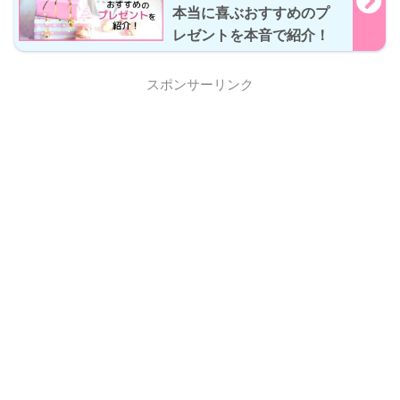
本当に喜ぶおすすめのプ
レゼントを本音で紹介！
スポンサーリンク