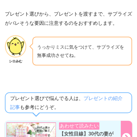
プレゼント選びから、プレゼントを渡すまで、サプライズ
がバレそうな要因に注意するのをおすすめします。
うっかりミスに気をつけて、サプライズを
無事成功させてね。
シロみむ
プレゼント選びで悩んでる人は、
プレゼントの紹介
記事
も参考にどうぞ。
【女性目線】30代の妻が