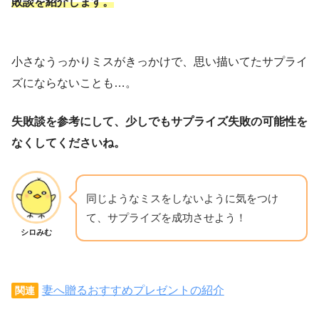
敗談を紹介します。
小さなうっかりミスがきっかけで、思い描いてたサプライ
ズにならないことも…。
失敗談を参考にして、少しでもサプライズ失敗の可能性を
なくしてくださいね。
同じようなミスをしないように気をつけ
て、サプライズを成功させよう！
シロみむ
妻へ贈るおすすめプレゼントの紹介
関連