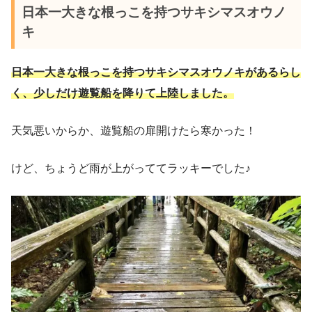
日本一大きな根っこを持つサキシマスオウノ
キ
日本一大きな根っこを持つサキシマスオウノキがあるらし
く、少しだけ遊覧船を降りて上陸しました。
天気悪いからか、遊覧船の扉開けたら寒かった！
けど、ちょうど雨が上がっててラッキーでした♪