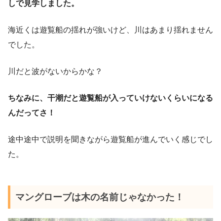
しで見学しました。
海近くは遊覧船の揺れが強いけど、川はあまり揺れません
でした。
川だと波がないからかな？
ちなみに、干潮だと遊覧船が入っていけないくらいになる
んだってさ！
途中途中で説明を聞きながら遊覧船が進んでいく感じでし
た。
マングローブは木の名前じゃなかった！