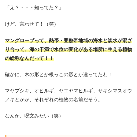
「え？・・・知ってた？」
けど、言わせて！（笑）
マングローブって、熱帯・亜熱帯地域の海水と淡水が混ざ
り合って、海の干満で水位の変化がある場所に生える植物
の総称なんだって！！
確かに、木の形とか根っこの形とか違ってたわ！
マヤプシキ、オヒルギ、ヤエヤマヒルギ、サキシマスオウ
ノキとかが、それぞれの植物の名前だそう。
なんか、呪文みたい（笑）