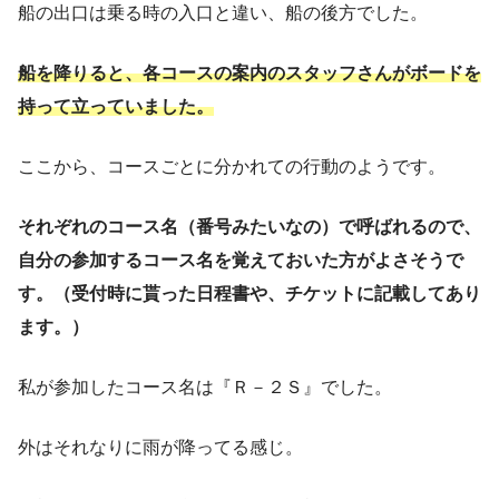
船の出口は乗る時の入口と違い、船の後方でした。
船を降りると、各コースの案内のスタッフさんがボードを
持って立っていました。
ここから、コースごとに分かれての行動のようです。
それぞれのコース名（番号みたいなの）で呼ばれるので、
自分の参加するコース名を覚えておいた方がよさそうで
す。（受付時に貰った日程書や、チケットに記載してあり
ます。）
私が参加したコース名は『Ｒ－２Ｓ』でした。
外はそれなりに雨が降ってる感じ。