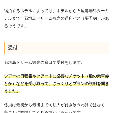
宿泊するホテルによっては、ホテルから石垣港離島ターミ
ナルまで、石垣島ドリーム観光の送迎バス（要予約）があ
るそうです。
受付
石垣島ドリーム観光の窓口で受付をします。
ツアーの日程書やツアー中に必要なチケット（船の乗車券
とか）などを受け取って、ざっくりとプランの説明を聞き
ました。
係員は最初から最後まで同じ人が付き添うわけではなく、
島ごとに案内してくれる方がいるそうです。