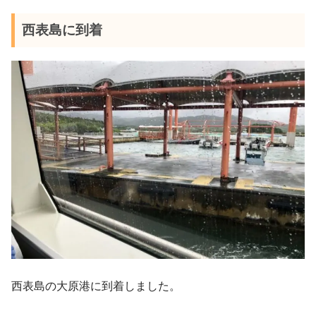
西表島に到着
西表島の大原港に到着しました。