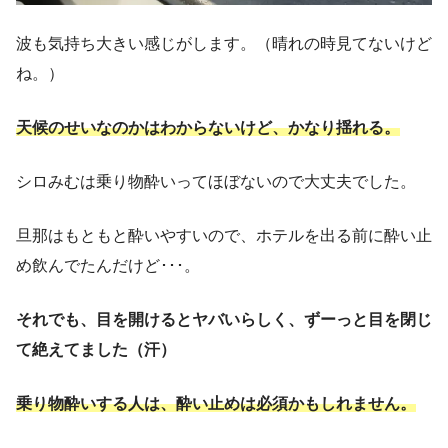
波も気持ち大きい感じがします。（晴れの時見てないけど
ね。）
天候のせいなのかはわからないけど、かなり揺れる。
シロみむは乗り物酔いってほぼないので大丈夫でした。
旦那はもともと酔いやすいので、ホテルを出る前に酔い止
め飲んでたんだけど･･･。
それでも、目を開けるとヤバいらしく、ずーっと目を閉じ
て絶えてました（汗）
乗り物酔いする人は、酔い止めは必須かもしれません。